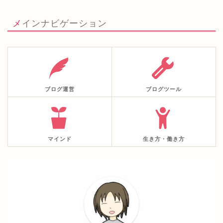
メインナビゲーション
ブログ運営
ブログツール
マインド
生き方・働き方