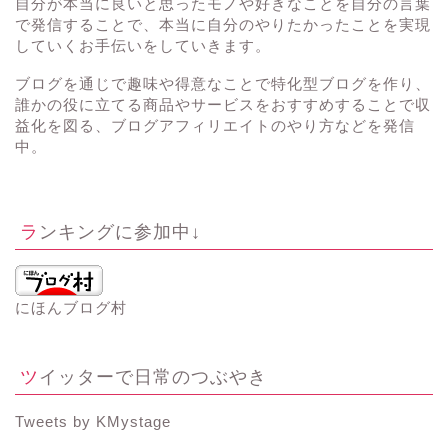
自分が本当に良いと思ったモノや好きなことを自分の言葉
で発信することで、本当に自分のやりたかったことを実現
していくお手伝いをしていきます。
ブログを通じで趣味や得意なことで特化型ブログを作り、
誰かの役に立てる商品やサービスをおすすめすることで収
益化を図る、ブログアフィリエイトのやり方などを発信
中。
ランキングに参加中↓
にほんブログ村
ツイッターで日常のつぶやき
Tweets by KMystage