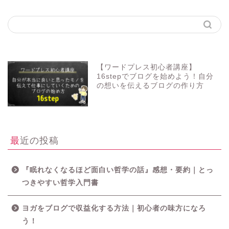
【ワードプレス初心者講座】
16stepでブログを始めよう！自分
の想いを伝えるブログの作り方
最近の投稿
『眠れなくなるほど面白い哲学の話』感想・要約｜とっ
つきやすい哲学入門書
ヨガをブログで収益化する方法｜初心者の味方になろ
う！