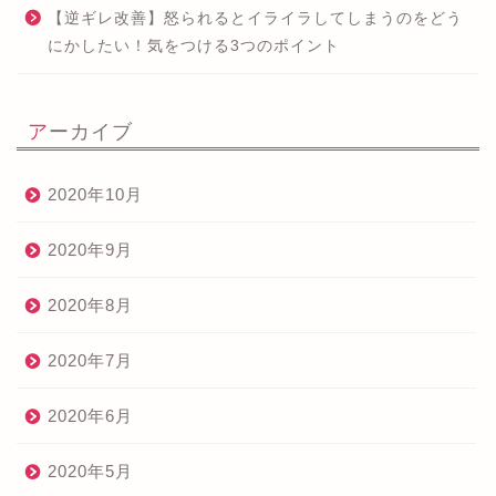
【逆ギレ改善】怒られるとイライラしてしまうのをどう
にかしたい！気をつける3つのポイント
アーカイブ
2020年10月
2020年9月
2020年8月
2020年7月
2020年6月
2020年5月