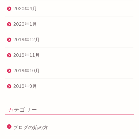
2020年4月
2020年1月
2019年12月
2019年11月
2019年10月
2019年9月
カテゴリー
ブログの始め方