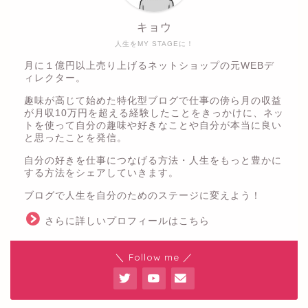
キョウ
人生をMY STAGEに！
月に１億円以上売り上げるネットショップの元WEBデ
ィレクター。
趣味が高じて始めた特化型ブログで仕事の傍ら月の収益
が月収10万円を超える経験したことをきっかけに、ネッ
トを使って自分の趣味や好きなことや自分が本当に良い
と思ったことを発信。
自分の好きを仕事につなげる方法・人生をもっと豊かに
する方法をシェアしていきます。
ブログで人生を自分のためのステージに変えよう！
さらに詳しいプロフィールはこちら
＼ Follow me ／