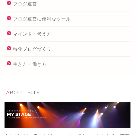
ブログ運営
ブログ運営に便利なツール
マインド・考え方
特化ブログづくり
生き方・働き方
ABOUT SITE