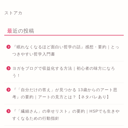
ストアカ
最近の投稿
『眠れなくなるほど面白い哲学の話』感想・要約｜とっ
つきやすい哲学入門書
ヨガをブログで収益化する方法｜初心者の味方になろ
う！
『「自分だけの答え」が見つかる 13歳からのアート思
考』の要約｜アートの見方とは？【ネタバレあり】
『「繊細さん」の幸せリスト』の要約｜HSPでも生きや
すくなるための行動指針