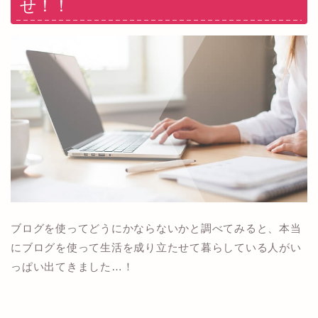
せ！！
ブログを使ってどうにかならないかと調べてみると、本当
にブログを使って生活を成り立たせて暮らしている人がい
っぱい出てきました…！