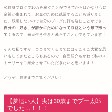
私自身ブログで10万円稼ぐことができてからはかなり心に
余裕が生まれて、お金のために残業することも減りまし
た。残業しないので自分のブログに打ち込むことができ、
自分の「好き」が誰かにためになって収益という形で帰っ
てくる
ので、毎日生き生きと暮らすことができています！
そんな私ですが、ココまでくるまでにはそこそこ大変な思
いもしてきたところもあるので、自己紹介もかねて私のス
トーリーをご紹介させていただきたいと思います！
どうぞ、最後までご覧ください！
【夢追い人】実は30歳までプー太郎
でした…！！！