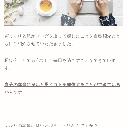
ざっくりと私がブログを通して感じたことを自己紹介とと
もにご紹介させていただきました。
私は今、とても充実した毎日を過ごすことができていま
す。
自分の本当に良いと思うコトを発信することができている
から
です。
あなたの本当に良いと思うコトはなんですか？