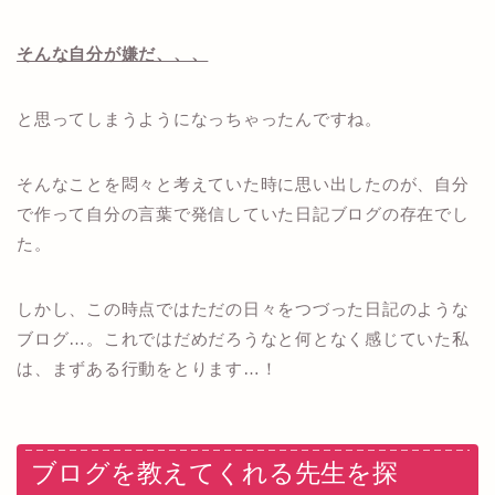
そんな自分が嫌だ、、、
と思ってしまうようになっちゃったんですね。
そんなことを悶々と考えていた時に思い出したのが、自分
で作って自分の言葉で発信していた日記ブログの存在でし
た。
しかし、この時点ではただの日々をつづった日記のような
ブログ…。これではだめだろうなと何となく感じていた私
は、まずある行動をとります…！
ブログを教えてくれる先生を探