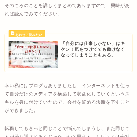
そのころのことを詳しくまとめてありますので、興味があ
れば読んでみてください。
「自分には仕事しかない」はキ
ケン！気をつけてても働けなく
なってしまうこともある。
幸い私にはブログもありましたし、インターネットを使っ
て自分だけのメディアを構築して収益化していくというス
キルを身に付けていたので、会社を辞める決断を下すこと
ができました。
転職してもきっと同じことで悩んでしまうし、また同じこ
とが繰り返されるんじゃないかと思うと、しばらくは会社