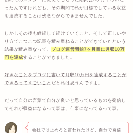
ったんですけれども、その期間で私が目標でしている収益
を達成することは残念ながらできませんでした。
しかしその後も継続して続けていくこと、そして正しいや
り方でこつこつ記事を積み重ねることができていたという
結果が積み重なって、
ブログ運営開始7ヶ月目に月収10万
円を達成
することができました。
好きなことをブログに書いて月収10万円を達成することが
できるってすごいこと
だと私は思うんですよ。
だって自分の言葉で自分が良いと思っているものを発信し
てそれが収益になるって事は、仕事になってるって事。
会社では止めろと言われたけど、自分で発信