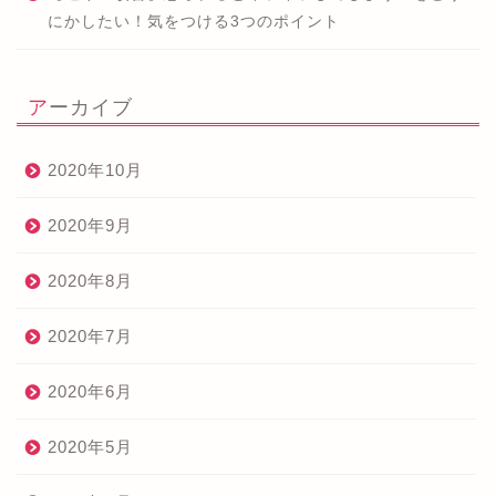
にかしたい！気をつける3つのポイント
アーカイブ
2020年10月
2020年9月
2020年8月
2020年7月
2020年6月
2020年5月