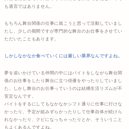
も過言ではありません。
もちろん舞台関係の仕事に就こうと思って活動していまし
たし、少しの期間ですが専門的な舞台のお仕事をさせてい
ただいたこともあります。
しかしなかなか食べていくには厳しい業界なんですよね。
夢を追いかけている仲間の中にはバイトをしながら舞台関
係のお仕事をしたり舞台に立つ俳優をやったりしていまし
た。しかし舞台のお仕事っていうのは結構生活リズムが不
安定なんです。
バイトをするにしてもなかなかシフト通りに仕事に行けな
かったり、予定が組みずらかったりして仕事自体が続けら
れなかったり、クビになっちゃったりとか、そういうこと
もよくあるんですよね。