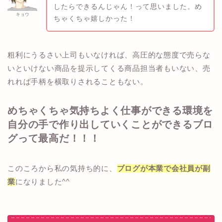
したらできるんじゃん！って思いました。め
キョウ
ちゃくちゃ嬉しかった！
粗利にうるさい上司もいなければ、高圧的な態度で売らな
いといけない商品を提示してくる商品担当者もいない、売
れれば手柄を横取りされることもない。
めちゃくちゃ気持ちよく仕事ができる環境を
自分の手で作り出していくことができるブロ
グって最高だ！！！
このころから私の気持ち的に、
ブログが本業で会社員が副
業
になりました^^