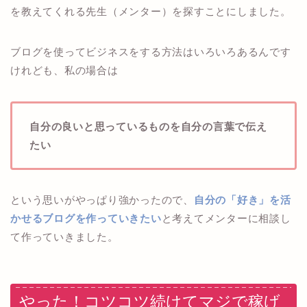
を教えてくれる先生（メンター）を探すことにしました。
ブログを使ってビジネスをする方法はいろいろあるんです
けれども、私の場合は
自分の良いと思っているものを自分の言葉で伝え
たい
という思いがやっぱり強かったので、
自分の「好き」を活
かせるブログを作っていきたい
と考えてメンターに相談し
て作っていきました。
やった！コツコツ続けてマジで稼げ