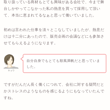
取り扱っている商材もとても興味がある会社で、今まで舞
台しかやってこなかった私の熱意を買って採用して頂い
て、本当に恵まれてるなぁと思って働いていました。
初めは言われた仕事を淡々とこなしていましたが、熱意だ
けは十二分にあったので、販売企画の会議などにも参加さ
せてもらえるようになります。
自分自身でもとても順風満帆だと思っていま
した。
キョウ
ですがだんだん長く働くにつれて、会社に対する疑問だと
かストレスのようなものを感じるようにもなっていたんで
すね。