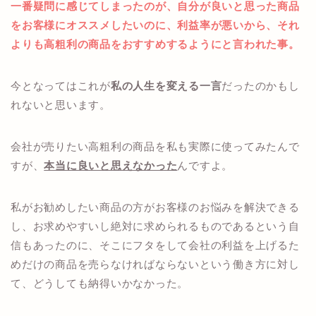
一番疑問に感じてしまったのが、自分が良いと思った商品
をお客様にオススメしたいのに、利益率が悪いから、それ
よりも高粗利の商品をおすすめするようにと言われた事。
今となってはこれが
私の人生を変える一言
だったのかもし
れないと思います。
会社が売りたい高粗利の商品を私も実際に使ってみたんで
すが、
本当に良いと思えなかった
んですよ。
私がお勧めしたい商品の方がお客様のお悩みを解決できる
し、お求めやすいし絶対に求められるものであるという自
信もあったのに、そこにフタをして会社の利益を上げるた
めだけの商品を売らなければならないという働き方に対し
て、どうしても納得いかなかった。