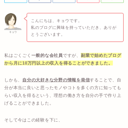
こんにちは、キョウです。
私のブログに興味を持っていただき、ありが
キョウ
とうございます。
私はごくごく
一般的な会社員
ですが、
副業で始めたブログ
から月に10万円以上の収入を得ることができました。
しかも、
自分の大好きな分野の情報を発信
することで、自
分が本当に良いと思ったモノやコトを多くの方に知っても
らい収入を得るという、理想の働き方を自分の手で作り上
げることができました。
そして今はこの経験を下に、