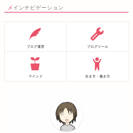
メインナビゲーション
ブログ運営
ブログツール
マインド
生き方・働き方