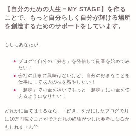
【自分のための人生＝MY STAGE】を作る
ことで、もっと自分らしく自分が輝ける場所
を創造するためのサポートをしています。
もしもあなたが、
ブログで自分の「好き」を発信して副業を始めてみ
たい！
会社の仕事に興味はないけど、自分の好きなことを
仕事にして収入の柱を増やしたい！
「趣味」でお金を稼いでもっと「趣味」にお金を使
えるようになりたい！
どれかに当てはまるなら、「好き」を形にしたブログで月
に10万円稼ぐことができた私の経験が少しは参考になるか
もしれません^^