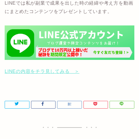
LINEでは私が副業で成果を出した時の経緯や考え方を動画
にまとめたコンテンツをプレゼントしています。
LINEの内容をチラ見してみる ＞