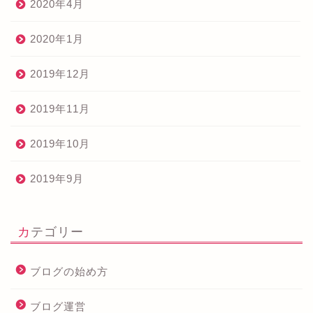
2020年4月
2020年1月
2019年12月
2019年11月
2019年10月
2019年9月
カテゴリー
ブログの始め方
ブログ運営