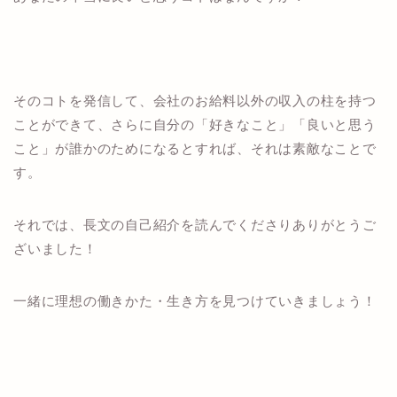
そのコトを発信して、会社のお給料以外の収入の柱を持つ
ことができて、さらに自分の「好きなこと」「良いと思う
こと」が誰かのためになるとすれば、それは素敵なことで
す。
それでは、長文の自己紹介を読んでくださりありがとうご
ざいました！
一緒に理想の働きかた・生き方を見つけていきましょう！