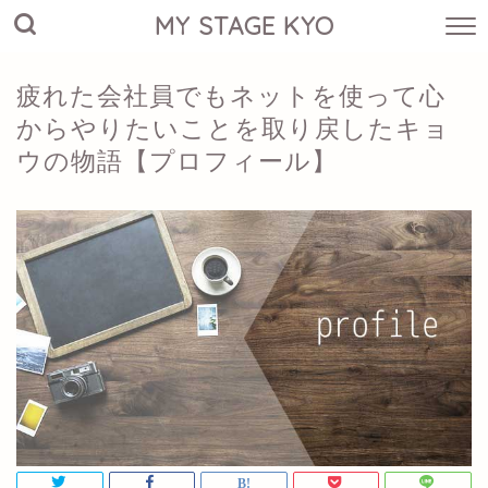
MY STAGE KYO
疲れた会社員でもネットを使って心
からやりたいことを取り戻したキョ
ウの物語【プロフィール】