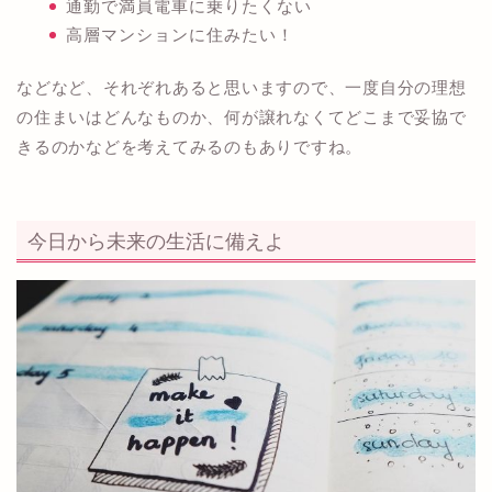
通勤で満員電車に乗りたくない
高層マンションに住みたい！
などなど、それぞれあると思いますので、一度自分の理想
の住まいはどんなものか、何が譲れなくてどこまで妥協で
きるのかなどを考えてみるのもありですね。
今日から未来の生活に備えよ