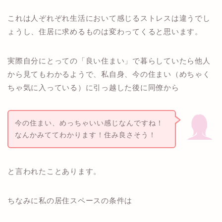
これは人ぞれぞれ生活において感じるストレスは違うでし
ょうし、住居に求めるものは変わってくると思います。
実際自分にとっての「良い住まい」で暮らしていたら他人
から見てもわかるようで、私自身、今の住まい（めちゃく
ちゃ気に入っている）に引っ越した後に同僚から
今の住まい、めっちゃいい感じなんですね！
なんかみててわかります！住み良さそう！
と言われたことあります。
ちなみに私の居住スペースの条件は