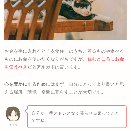
お金を手に入れると「衣食住」のうち、着るものや食べる
ものにお金を使いたくなりがちですが、
住むところにお金
を使うべき
だとアルカドは言います。
心を豊かにするため
にはまず、自分にとってより良いと思
える場所・環境・空間に暮らすことが大切です。
自分が一番ストレスなく暮らせる家ってこと
ですね。
キョウ