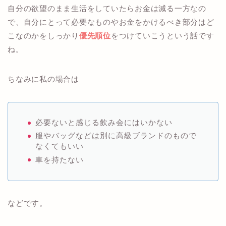
自分の欲望のまま生活をしていたらお金は減る一方なの
で、自分にとって必要なものやお金をかけるべき部分はど
こなのかをしっかり
優先順位
をつけていこうという話です
ね。
ちなみに私の場合は
必要ないと感じる飲み会にはいかない
服やバッグなどは別に高級ブランドのもので
なくてもいい
車を持たない
などです。