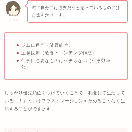
逆に自分には必要だなと思っているものには
お金をかけます。
キョウ
ジムに通う（健康維持）
宝塚観劇（教養・コンテンツ作成）
仕事に必要なものはケチらない（仕事効率
化）
しっかり優先順位をつけていくことで「我慢して生活して
いる…！」というフラストレーションをためることなく生
活することができます。