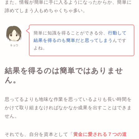
また、情報が簡単に手に入るようになったからか、簡単に
諦めてしまう人もめちゃくちゃ多い。
簡単に知識を得ることができる分、
行動して
結果を得るのも簡単だと思ってしまう
んです
キョウ
よね。
結果を得るのは簡単ではありませ
ん。
思ってるよりも地味な作業を思っているよりも長い時間を
かけて取り組まなければなかなか成果を出すことはできま
せん。
それでも、自分を資本として「
黄金に愛される７つの道