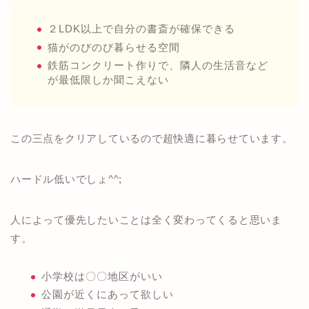
２LDK以上で自分の書斎が確保できる
猫がのびのび暮らせる空間
鉄筋コンクリート作りで、隣人の生活音など
が最低限しか聞こえない
この三点をクリアしているので超快適に暮らせています。
ハードル低いでしょ^^;
人によって優先したいことは全く変わってくると思いま
す。
小学校は〇〇地区がいい
公園が近くにあって欲しい