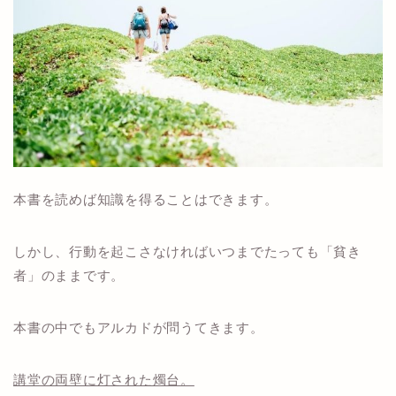
本書を読めば知識を得ることはできます。
しかし、行動を起こさなければいつまでたっても「貧き
者」のままです。
本書の中でもアルカドが問うてきます。
講堂の両壁に灯された燭台。