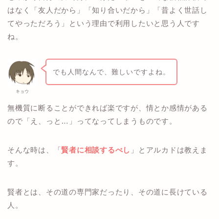
はなく「友人だから」「知り合いだから」「昔よく世話し
てやっただろう」という理由で利用したいと思う人です
ね。
でも人間なんで、難しいですよね。
キョウ
無機質に断ることができれば楽ですが、情とか感情がある
ので「え、っと…」ってなってしまうものです。
そんな時は、「
賢者に相談するべし
」とアルカドは教えま
す。
賢者とは、その道の専門家だったり、その道に長けている
人。