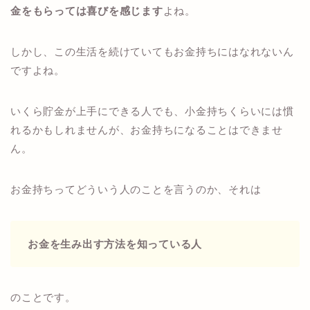
金をもらっては喜びを感じます
よね。
しかし、この生活を続けていてもお金持ちにはなれないん
ですよね。
いくら貯金が上手にできる人でも、小金持ちくらいには慣
れるかもしれませんが、お金持ちになることはできませ
ん。
お金持ちってどういう人のことを言うのか、それは
お金を生み出す方法を知っている人
のことです。