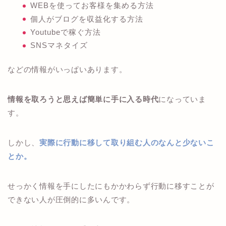
WEBを使ってお客様を集める方法
個人がブログを収益化する方法
Youtubeで稼ぐ方法
SNSマネタイズ
などの情報がいっぱいあります。
情報を取ろうと思えば簡単に手に入る時代
になっていま
す。
しかし、
実際に行動に移して取り組む人のなんと少ないこ
とか。
せっかく情報を手にしたにもかかわらず行動に移すことが
できない人が圧倒的に多いんです。