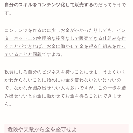
自分のスキルをコンテンツ化して販売する
のだってそうで
す。
コンテンツを作るのに少しお金がかかったりしても、
イン
ターネット上の物理的な接客なしで販売できる仕組みを作
ることができれば、お金に働かせて金を得る仕組みを作っ
ていることと同義
ですよね。
投資にしろ自分のビジネスを持つことにせよ、うまくいく
かわからないことに始めにお金を使わないといけないの
で、なかなか踏み出せない人も多いですが、この一歩を踏
み出せないとお金に働かせてお金を得ることはできませ
ん。
危険や天敵から金を堅守せよ