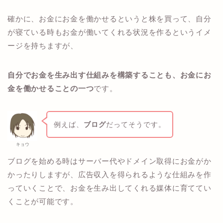
確かに、お金にお金を働かせるというと株を買って、自分
が寝ている時もお金が働いてくれる状況を作るというイメ
ージを持ちますが、
自分でお金を生み出す仕組みを構築することも、お金にお
金を働かせることの一つ
です。
例えば、
ブログ
だってそうです。
キョウ
ブログを始める時はサーバー代やドメイン取得にお金がか
かったりしますが、広告収入を得られるような仕組みを作
っていくことで、お金を生み出してくれる媒体に育ててい
くことが可能です。