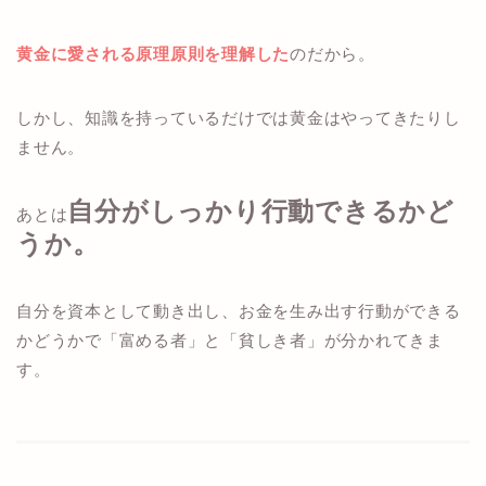
黄金に愛される原理原則を理解した
のだから。
しかし、知識を持っているだけでは黄金はやってきたりし
ません。
自分がしっかり行動できるかど
あとは
うか。
自分を資本として動き出し、お金を生み出す行動ができる
かどうかで「富める者」と「貧しき者」が分かれてきま
す。