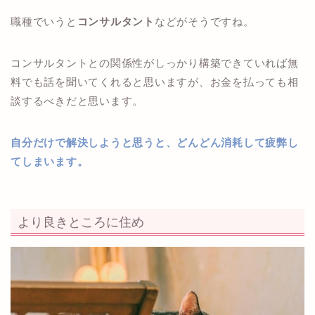
職種でいうと
コンサルタント
などがそうですね。
コンサルタントとの関係性がしっかり構築できていれば無
料でも話を聞いてくれると思いますが、お金を払っても相
談するべきだと思います。
自分だけで解決しようと思うと、どんどん消耗して疲弊し
てしまいます。
より良きところに住め