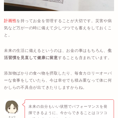
計画性
を持ってお金を管理することが大切です。災害や病
気など万が一の時に備えて少しづつでも蓄えをしておくこ
と。
未来の生活に備えるというのは、お金の事はもちろん、
生
活習慣を見直して健康に留意
することも含まれています。
添加物ばかりの食べ物を摂取したり、毎食カロリーオーバ
ーな食事をしていたら、今は幸せでも積み重なって体に何
かしらの不具合が出てきたりしますからね。
未来の自分もいい状態でパフォーマンスを発
揮できるように、今からできることはコツコ
キョウ