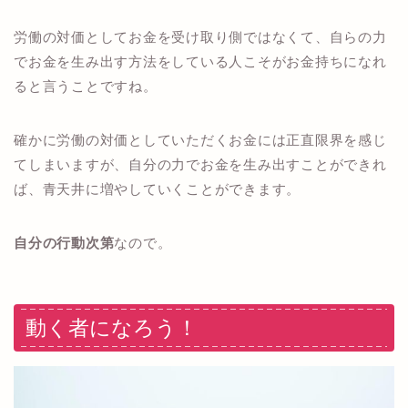
労働の対価としてお金を受け取り側ではなくて、自らの力
でお金を生み出す方法をしている人こそがお金持ちになれ
ると言うことですね。
確かに労働の対価としていただくお金には正直限界を感じ
てしまいますが、自分の力でお金を生み出すことができれ
ば、青天井に増やしていくことができます。
自分の行動次第
なので。
動く者になろう！