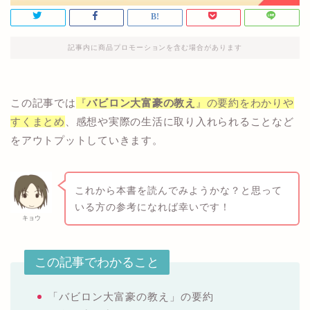
記事内に商品プロモーションを含む場合があります
この記事では
『
バビロン大富豪の教え
』の要約をわかりや
すくまとめ
、感想や実際の生活に取り入れられることなど
をアウトプットしていきます。
これから本書を読んでみようかな？と思って
いる方の参考になれば幸いです！
キョウ
この記事でわかること
「バビロン大富豪の教え」の要約