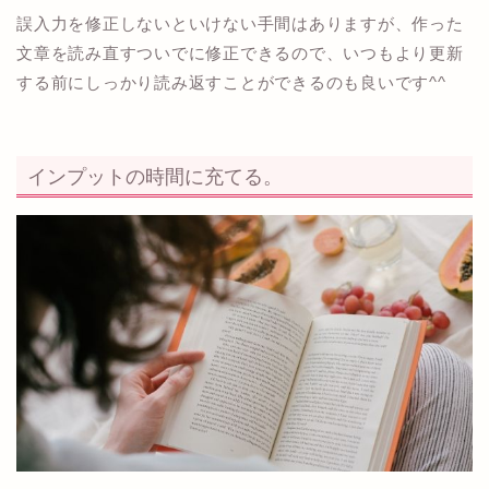
誤入力を修正しないといけない手間はありますが、作った
文章を読み直すついでに修正できるので、いつもより更新
する前にしっかり読み返すことができるのも良いです^^
インプットの時間に充てる。