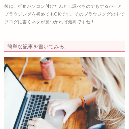
後は、折角パソコン付けたんだし調べものでもするかーと
ブラウジングを初めてもOKです。そのブラウジングの中で
ブログに書くネタが見つかれば最高ですね！
簡単な記事を書いてみる。