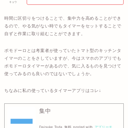
キョウ
時間に区切りをつけることで、集中力を高めることができ
るので、やる気がない時でもタイマーをセットすることで
自ずと作業に取り組むことができます。
ポモドーロとは考案者が使っていたトマト型のキッチンタ
イマーのことをさしていますが、今はスマホのアプリでも
ポモドーロタイマーがあるので、気に入るものを見つけて
使ってみるのも良いのではないでしょうか。
ちなみに私の使っているタイマーアプリはコレ↓
集中
Daisuke Toda
無料
posted with
アプリーチ