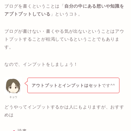
ブログを書くということは「
自分の中にある想いや知識を
アプトプットしている
」というコト。
ブログが書けない・書くやる気が出ないということはアウ
トプットすることが枯渇しているということでもありま
す。
なので、インプットをしましょう！
アウトプットとインプットはセット
です^^
キョウ
どうやってインプットするかは人にもよりますが、おすす
めは
読書