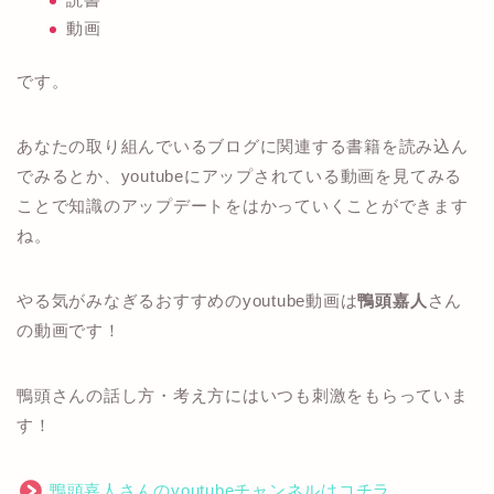
動画
です。
あなたの取り組んでいるブログに関連する書籍を読み込ん
でみるとか、youtubeにアップされている動画を見てみる
ことで知識のアップデートをはかっていくことができます
ね。
やる気がみなぎるおすすめのyoutube動画は
鴨頭嘉人
さん
の動画です！
鴨頭さんの話し方・考え方にはいつも刺激をもらっていま
す！
鴨頭嘉人さんのyoutubeチャンネルはコチラ