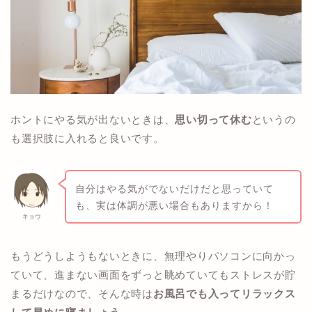
ホントにやる気が出ないときは、
思い切って休む
というの
も選択肢に入れると良いです。
自分はやる気がでないだけだと思っていて
も、実は体調が悪い場合もありますから！
キョウ
もうどうしようもないときに、無理やりパソコンに向かっ
ていて、進まない画面をずっと眺めていてもストレスが貯
まるだけなので、そんな時は
お風呂でも入ってリラックス