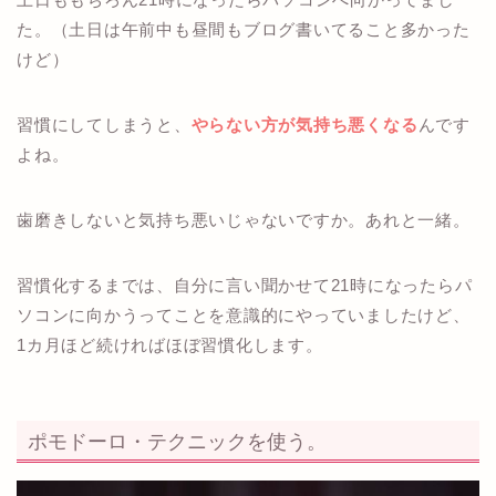
た。（土日は午前中も昼間もブログ書いてること多かった
けど）
習慣にしてしまうと、
やらない方が気持ち悪くなる
んです
よね。
歯磨きしないと気持ち悪いじゃないですか。あれと一緒。
習慣化するまでは、自分に言い聞かせて21時になったらパ
ソコンに向かうってことを意識的にやっていましたけど、
1カ月ほど続ければほぼ習慣化します。
ポモドーロ・テクニックを使う。