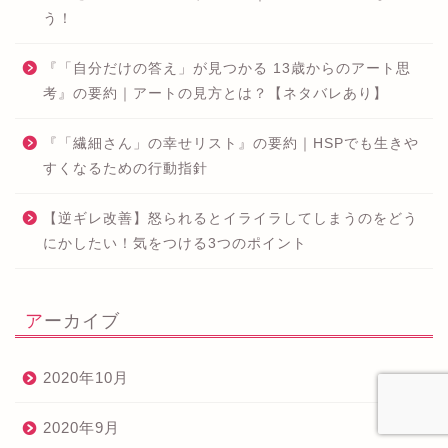
う！
『「自分だけの答え」が見つかる 13歳からのアート思
考』の要約｜アートの見方とは？【ネタバレあり】
『「繊細さん」の幸せリスト』の要約｜HSPでも生きや
すくなるための行動指針
【逆ギレ改善】怒られるとイライラしてしまうのをどう
にかしたい！気をつける3つのポイント
アーカイブ
2020年10月
2020年9月