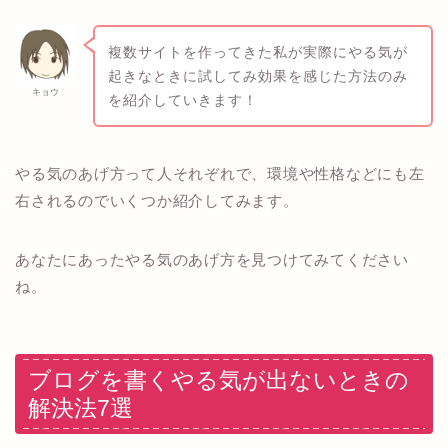
複数サイトを作ってきた私が実際にやる気が
起きなときに試してみ効果を感じた方法のみ
キョウ
を紹介していきます！
やる気のあげ方って人それぞれで、環境や性格などにも左
右されるのでいくつか紹介してみます。
あなたにあったやる気のあげ方を見つけてみてください
ね。
ブログを書くやる気が出ないときの
解決法7選