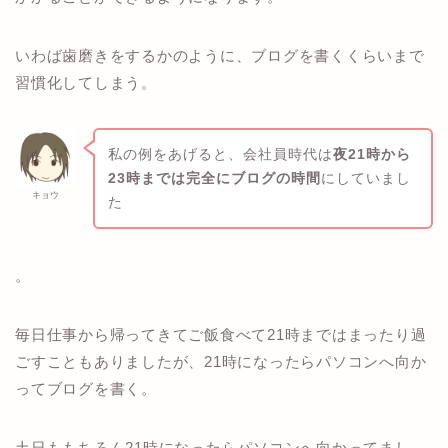
いわば歯磨きをするかのように、ブログを書くくらいまで
習慣化してしまう。
私の例をあげると、会社員時代は
夜21時から
23時までは完全にブログの時間
にしていまし
キョウ
た
。
毎日仕事から帰ってきてご飯食べて21時まではまったり過
ごすこともありましたが、21時になったらパソコンへ向か
ってブログを書く。
土日ももちろん21時になったらパソコンへ向かってまし