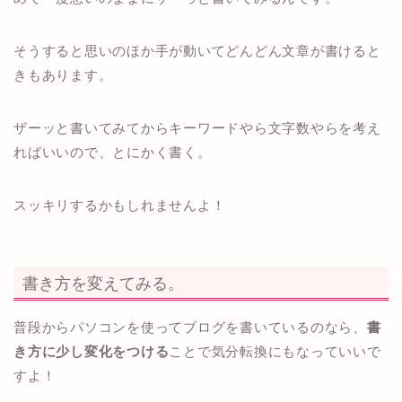
そうすると思いのほか手が動いてどんどん文章が書けると
きもあります。
ザーッと書いてみてからキーワードやら文字数やらを考え
ればいいので、とにかく書く。
スッキリするかもしれませんよ！
書き方を変えてみる。
普段からパソコンを使ってブログを書いているのなら、
書
き方に少し変化をつける
ことで気分転換にもなっていいで
すよ！