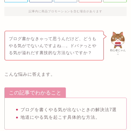
記事内に商品プロモーションを含む場合があります
ブログ書かなきゃって思うんだけど、どうも
やる気がでないんですよね…。ドバァっとや
初心者にゃん
る気が溢れだす裏技的な方法ないですか？
こ
こんな悩みに答えます。
この記事でわかること
ブログを書くやる気が出ないときの解決法7選
地道にやる気を起こす具体的な方法。