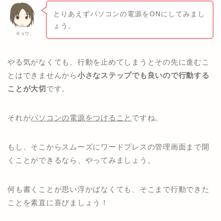
とりあえずパソコンの電源をONにしてみまし
ょう。
キョウ
やる気がなくても、行動を止めてしまうとその先に進むこ
とはできませんから
小さなステップでも良いので行動する
ことが大切
です。
それが
パソコンの電源をつけること
ですね。
もし、そこからスムーズにワードプレスの管理画面まで開
くことができるなら、やってみましょう。
何も書くことが思い浮かばなくても、そこまで行動できた
ことを素直に喜びましょう！