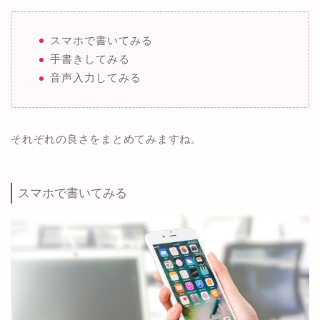
スマホで書いてみる
手書きしてみる
音声入力してみる
それぞれの良さをまとめてみますね。
スマホで書いてみる