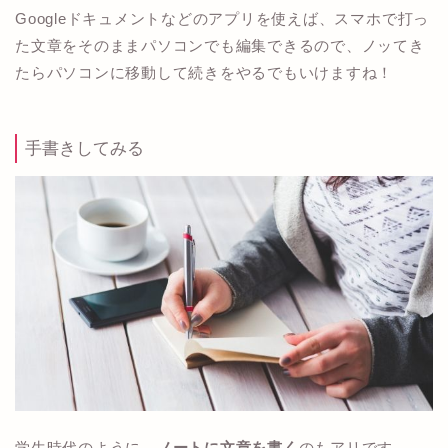
Googleドキュメントなどのアプリを使えば、スマホで打っ
た文章をそのままパソコンでも編集できるので、ノッてき
たらパソコンに移動して続きをやるでもいけますね！
手書きしてみる
学生時代のように、
ノートに文章を書く
のもアリです。