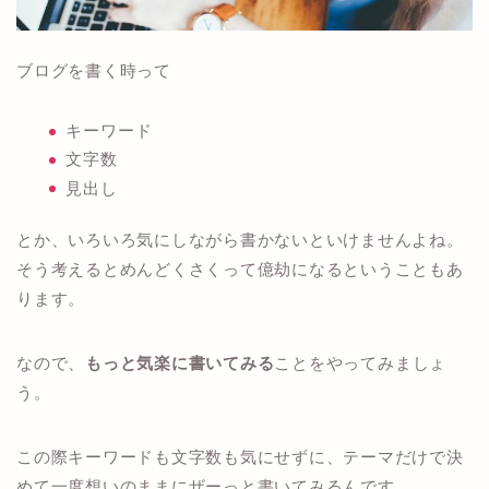
ブログを書く時って
キーワード
文字数
見出し
とか、いろいろ気にしながら書かないといけませんよね。
そう考えるとめんどくさくって億劫になるということもあ
ります。
なので、
もっと気楽に書いてみる
ことをやってみましょ
う。
この際キーワードも文字数も気にせずに、テーマだけで決
めて一度想いのままにザーっと書いてみるんです。