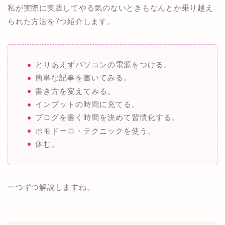
私が実際に実践してやる気のないときもなんとか乗り越え
られた方法を7つ紹介します。
とりあえずパソコンの電源をつける。
簡単な記事を書いてみる。
書き方を変えてみる。
インプットの時間に充てる。
ブログを書く時間を決めて習慣化する。
ポモドーロ・テクニックを使う。
休む。
一つずつ解説しますね。