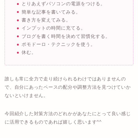
とりあえずパソコンの電源をつける。
簡単な記事を書いてみる。
書き方を変えてみる。
インプットの時間に充てる。
ブログを書く時間を決めて習慣化する。
ポモドーロ・テクニックを使う。
休む。
誰しも常に全力で走り続けられるわけではありませんの
で、自分にあったペースの配分や調整方法を見つけていか
ないといけません。
今回紹介した対策方法のどれかがあなたにとって良い感じ
に活用できるものであれば嬉しく思います^^