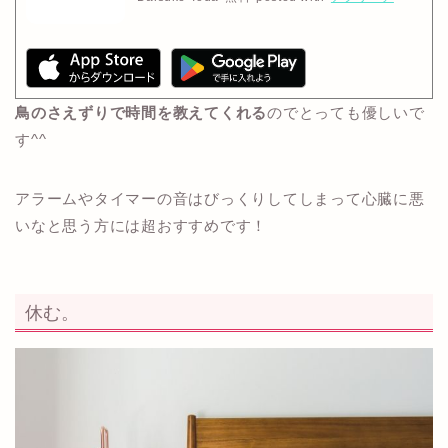
鳥のさえずりで時間を教えてくれる
のでとっても優しいで
す^^
アラームやタイマーの音はびっくりしてしまって心臓に悪
いなと思う方には超おすすめです！
休む。