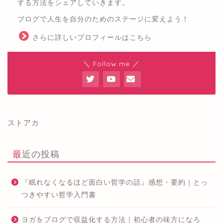
する方法をシェアしていきます。
ブログで人生を自分のためのステージに変えよう！
さらに詳しいプロフィールはこちら
＼ Follow me ／
ストアカ
最近の投稿
『眠れなくなるほど面白い哲学の話』感想・要約｜とっ
つきやすい哲学入門書
ヨガをブログで収益化する方法｜初心者の味方になろ