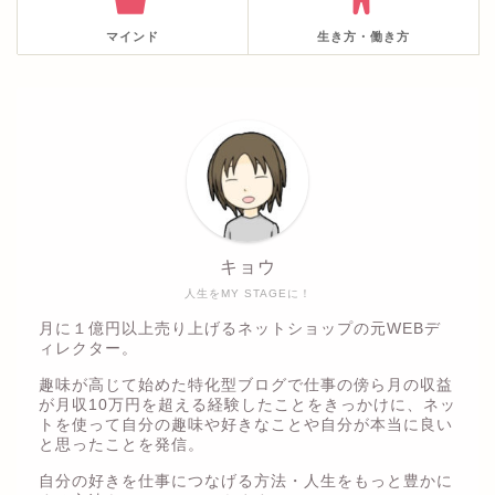
マインド
生き方・働き方
キョウ
人生をMY STAGEに！
月に１億円以上売り上げるネットショップの元WEBデ
ィレクター。
趣味が高じて始めた特化型ブログで仕事の傍ら月の収益
が月収10万円を超える経験したことをきっかけに、ネッ
トを使って自分の趣味や好きなことや自分が本当に良い
と思ったことを発信。
自分の好きを仕事につなげる方法・人生をもっと豊かに