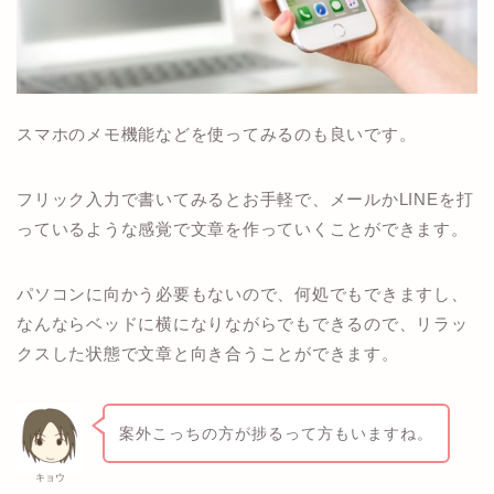
スマホのメモ機能などを使ってみるのも良いです。
フリック入力で書いてみるとお手軽で、メールかLINEを打
っているような感覚で文章を作っていくことができます。
パソコンに向かう必要もないので、何処でもできますし、
なんならベッドに横になりながらでもできるので、リラッ
クスした状態で文章と向き合うことができます。
案外こっちの方が捗るって方もいますね。
キョウ