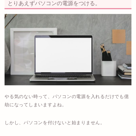
とりあえずパソコンの電源をつける。
やる気のない時って、パソコンの電源を入れるだけでも億
劫になってしまいますよね。
しかし、パソコンを付けないと始まりません。