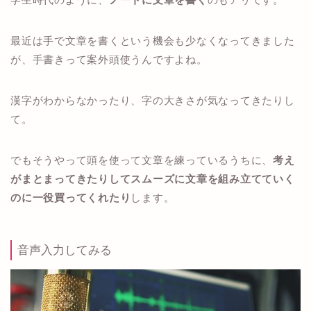
最近は手で文章を書くという機会も少なくなってきました
が、手書きって案外頭使うんですよね。
漢字がわからなかったり、字の大きさが気なってきたりし
て。
でもそうやって頭を使って文章を練っているうちに、
考え
がまとまってきたりしてスムーズに文章を組み立てていく
のに一役買ってくれたり
します。
音声入力してみる