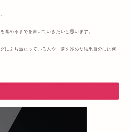
す。
みを進めるまでを書いていきたいと思います。
ングにぶち当たっている人や、夢を諦めた結果自分には何