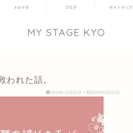
メルマガ
ブログ
サイトマップ
MY STAGE KYO
救われた話。
2019年12月21日
/
2020年5月11日