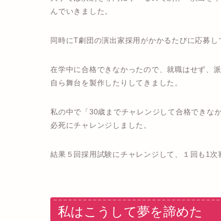
んでいきました。
同時にT劇団の演出家採用がかかるたびに応募し
在学中に合格できなかったので、就職はせず、
自ら舞台を製作したりしてきました。
私の中で「30歳までチャレンジして合格できな
必死にチャレンジしました。
結果５回採用試験にチャレンジして、１回も1次
私はこうして夢を諦めた