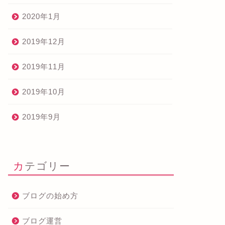
2020年1月
2019年12月
2019年11月
2019年10月
2019年9月
カテゴリー
ブログの始め方
ブログ運営