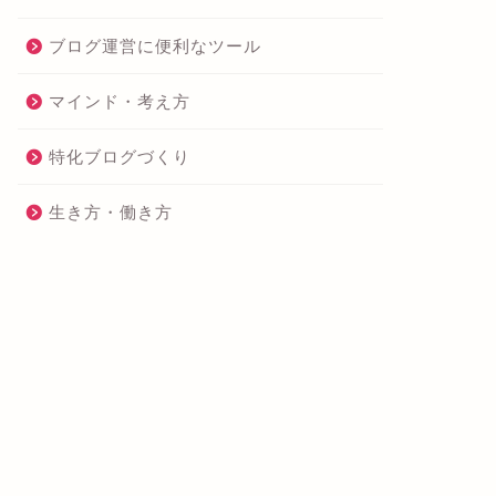
ブログ運営に便利なツール
マインド・考え方
特化ブログづくり
生き方・働き方