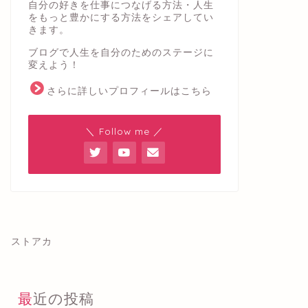
自分の好きを仕事につなげる方法・人生
をもっと豊かにする方法をシェアしてい
きます。
ブログで人生を自分のためのステージに
変えよう！
さらに詳しいプロフィールはこちら
＼ Follow me ／
ストアカ
最近の投稿