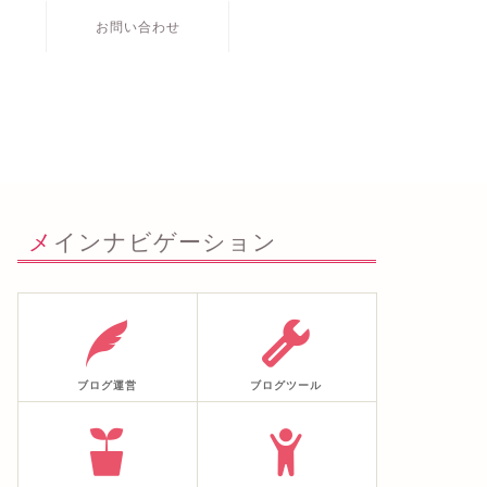
お問い合わせ
メインナビゲーション
ブログ運営
ブログツール