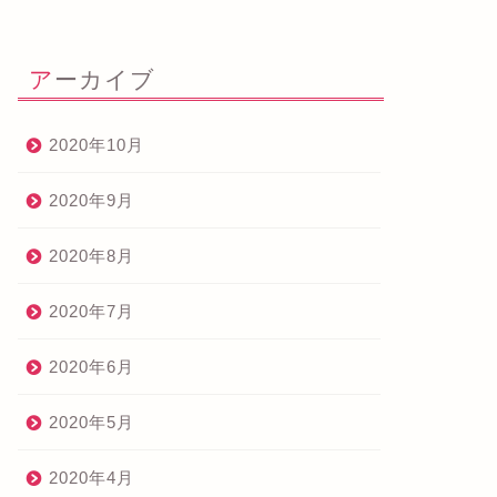
アーカイブ
2020年10月
2020年9月
2020年8月
2020年7月
2020年6月
2020年5月
2020年4月