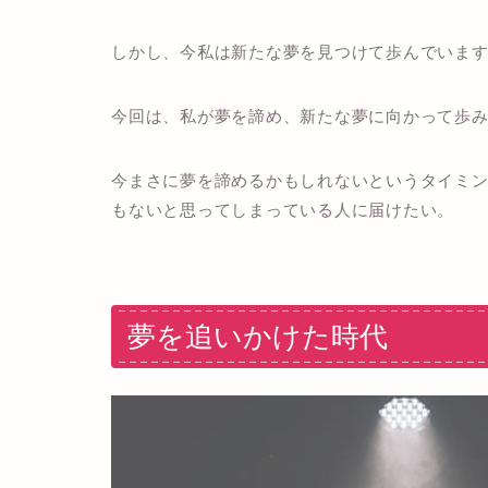
しかし、今私は新たな夢を見つけて歩んでいま
今回は、私が夢を諦め、新たな夢に向かって歩
今まさに夢を諦めるかもしれないというタイミ
もないと思ってしまっている人に届けたい。
夢を追いかけた時代