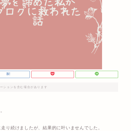
ーションを含む場合があります
た。
死に走り続けましたが、結果的に叶いませんでした。