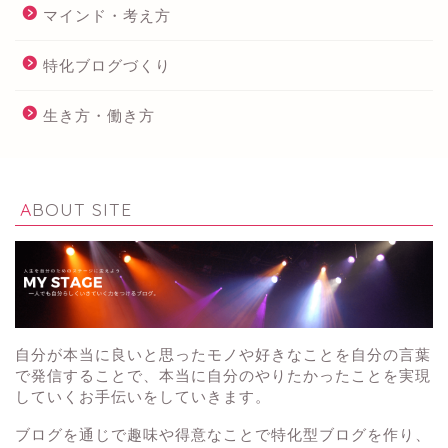
マインド・考え方
特化ブログづくり
生き方・働き方
ABOUT SITE
自分が本当に良いと思ったモノや好きなことを自分の言葉
で発信することで、本当に自分のやりたかったことを実現
していくお手伝いをしていきます。
ブログを通じで趣味や得意なことで特化型ブログを作り、