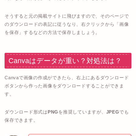
そうすると元の掲載サイトに飛びますので、そのページで
のダウンロードの表記に従うなり、右クリックから「画像
を保存」するなどの方法で保存しましょう。
Canvaはデータが重い？対処法は？
Canvaで画像の作成ができたら、右上にあるダウンロード
ボタンから作った画像をダウンロードすることができま
す。
ダウンロード形式は
PNG
を推奨していますが、
JPEG
でも
保存できます。