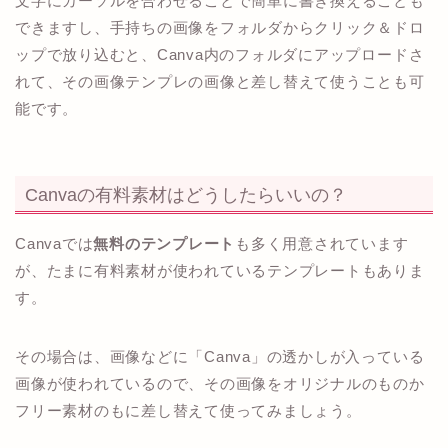
文字にカーソルを合わせることで簡単に書き換えることも
できますし、手持ちの画像をフォルダからクリック＆ドロ
ップで放り込むと、Canva内のフォルダにアップロードさ
れて、その画像テンプレの画像と差し替えて使うことも可
能です。
Canvaの有料素材はどうしたらいいの？
Canvaでは
無料のテンプレート
も多く用意されています
が、たまに有料素材が使われているテンプレートもありま
す。
その場合は、画像などに「Canva」の透かしが入っている
画像が使われているので、その画像をオリジナルのものか
フリー素材のもに差し替えて使ってみましょう。