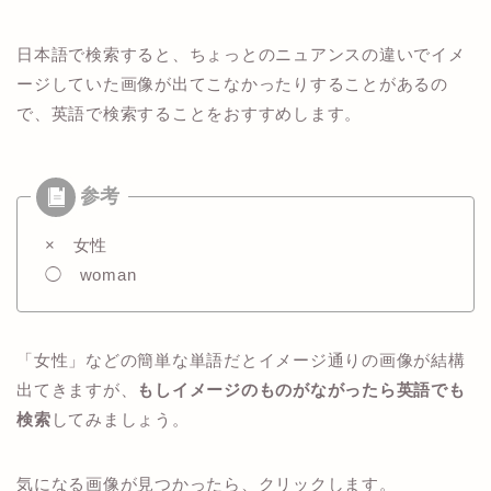
日本語で検索すると、ちょっとのニュアンスの違いでイメ
ージしていた画像が出てこなかったりすることがあるの
で、英語で検索することをおすすめします。
× 女性
◯ woman
「女性」などの簡単な単語だとイメージ通りの画像が結構
出てきますが、
もしイメージのものがながったら英語でも
検索
してみましょう。
気になる画像が見つかったら、クリックします。