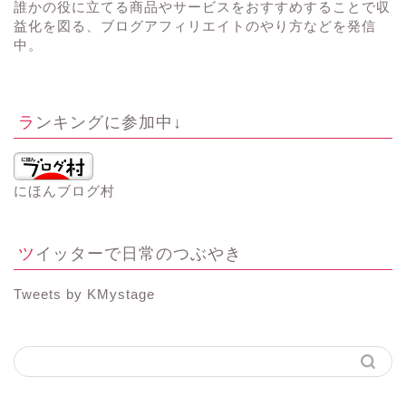
誰かの役に立てる商品やサービスをおすすめすることで収
益化を図る、ブログアフィリエイトのやり方などを発信
中。
ランキングに参加中↓
にほんブログ村
ツイッターで日常のつぶやき
Tweets by KMystage