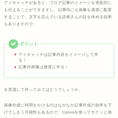
アイキャッチがあると、ブログ記事のイメージを視覚的に
も伝えることができますし、記事内にも画像を適度に配置
することで、文字を読んでいる読者さんの目を休める効果
もありますので、
アイキャッチは記事内容をイメージして作
る！
記事内画像は適度に作る！
を意識して作ってみてはどうでしょうか。
画像作成に時間をかけるのはなかなか記事作成の効率を下
げてしまう可能性もあるので、Canvaを使ってサクッと画