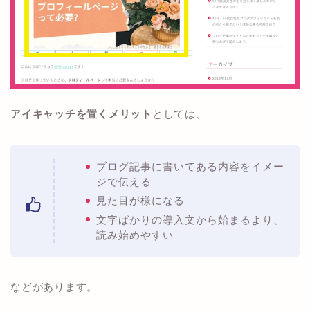
アイキャッチを置くメリット
としては、
ブログ記事に書いてある内容をイメー
ジで伝える
見た目が様になる
文字ばかりの導入文から始まるより、
読み始めやすい
などがあります。