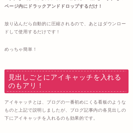
ページ内にドラックアンドドロップするだけ！
放り込んだら自動的に圧縮されるので、あとはダウンロー
ドして使用するだけです！
めっちゃ簡単！
見出しごとにアイキャッチを入れる
のもアリ！
アイキャッチとは、ブログの一番初めにくる看板のような
ものと上記で説明しましたが、ブログ記事内の各見出しの
下にアイキャッチを入れるのも効果的です。