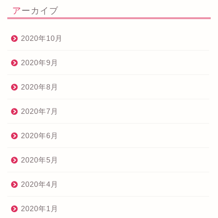
アーカイブ
2020年10月
2020年9月
2020年8月
2020年7月
2020年6月
2020年5月
2020年4月
2020年1月