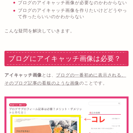
ブログのアイキャッチ画像が必要なのかわからない
ブログのアイキャッチ画像を作りたいけどどうやっ
て作ったらいいのかわからない
こんな疑問を解決していきます。
ブログにアイキャッチ画像は必要？
アイキャッチ画像
とは、
ブログの一番初めに表示される、
そのブログ記事の看板のような画像
のことです。