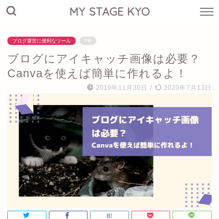
MY STAGE KYO
ブログ運営に便利なツール
PR
ブログにアイキャッチ画像は必要？
Canvaを使えば簡単に作れるよ！
2019年11月30日
/
2020年7月13日