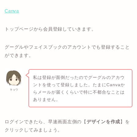
Canva
トップページから会員登録していきます。
グーグルやフェイスブックのアカウントでも登録すること
ができます。
私は登録が面倒だったのでグーグルのアカウ
ントを使って登録しました。たまにCanvaか
キョウ
らメールが届くくらいで特に不都合なことは
ありません。
ログインできたら、早速画面左側の【
デザインを作成
】を
クリックしてみましょう。