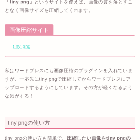
「tiny png」
というサイトを使えば、画像の質を落とすこ
となく画像サイズを圧縮してくれます。
画像圧縮サイト
tiny png
私はワードプレスにも画像圧縮のプラグインを入れていま
すが、一応先にtiny pngで圧縮してからワードプレスにア
ップロードするようにしています。その方が軽くなるよう
な気がする！
tiny pngの使い方
tiny pngの使い方も簡単で、
圧縮したい画像をtiny pngの