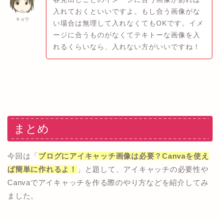
入れておくといいですよ。もし合う画像がな
キョウ
い場合は無理して入れなくてもOKです。イメ
ージに合うものがなくてテキトーな画像を入
れるくらいなら、入れない方がいいですね！
まとめ
今回は「
ブログにアイキャッチ画像は必要？Canvaを使え
ば簡単に作れるよ！
」と題して、アイキャッチの必要性や
Canvaでアイキャッチを作る際のやり方などを紹介してみ
ました。