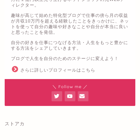
ィレクター。
趣味が高じて始めた特化型ブログで仕事の傍ら月の収益
が月収10万円を超える経験したことをきっかけに、ネッ
トを使って自分の趣味や好きなことや自分が本当に良い
と思ったことを発信。
自分の好きを仕事につなげる方法・人生をもっと豊かに
する方法をシェアしていきます。
ブログで人生を自分のためのステージに変えよう！
さらに詳しいプロフィールはこちら
＼ Follow me ／
ストアカ