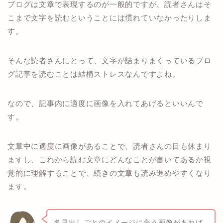
ブログは文章で表現するのが一般的ですが、読者さんはそ
こまで文字を読むということには慣れていなかったりしま
す。
そんな読者さんにとって、文字が詰まりまくっているブロ
グ記事を読むことは結構ストレスなんですよね。
なので、記事内に適度に画像を入れてあげるといいんで
す。
文章中に適度に画像があることで、読者さんの目も休まり
ますし、これから読む文章にどんなことが書いてあるか視
覚的に理解することで、続きの文章も読み進めやすくなり
ます。
各見出しごとのイメージに合う画像があれば