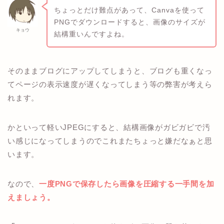
ちょっとだけ難点があって、Canvaを使って
PNGでダウンロードすると、画像のサイズが
キョウ
結構重いんですよね。
そのままブログにアップしてしまうと、ブログも重くなっ
てページの表示速度が遅くなってしまう等の弊害が考えら
れます。
かといって軽いJPEGにすると、結構画像がガビガビで汚
い感じになってしまうのでこれまたちょっと嫌だなぁと思
います。
なので、
一度PNGで保存したら画像を圧縮する一手間を加
えましょう。