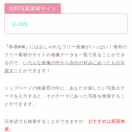
無料写真素材サイト
O-DAN
「O-DAN」
にはおしゃれなフリー画像がいっぱい！海外の
フリー素材のサイトの画像データを一覧で見ることができ
るので、
いろんな画像の中から自分の好みにあったものを
探す
ことができます！
トップページの検索窓の中に、あなたが探したい写真のテ
ーマを入力すると、そのテーマにあった写真を検索するこ
とができます。
日本語でも検索することができますが、
おすすめは英語検
索
。