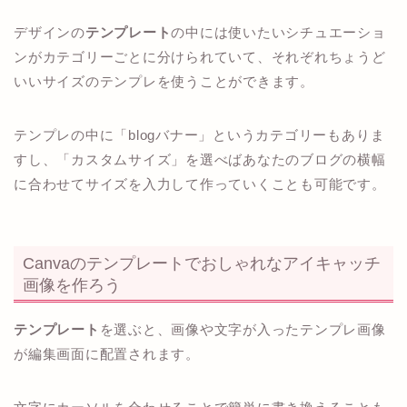
デザインの
テンプレート
の中には使いたいシチュエーショ
ンがカテゴリーごとに分けられていて、それぞれちょうど
いいサイズのテンプレを使うことができます。
テンプレの中に「blogバナー」というカテゴリーもありま
すし、「カスタムサイズ」を選べばあなたのブログの横幅
に合わせてサイズを入力して作っていくことも可能です。
Canvaのテンプレートでおしゃれなアイキャッチ
画像を作ろう
テンプレート
を選ぶと、画像や文字が入ったテンプレ画像
が編集画面に配置されます。