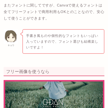
またフォントに関してですが、Canvaで使えるフォントは
全てフリーフォントで商用利用もOKとのことなので、安心
して使うことができます。
手書き風ものや個性的なフォントもいっぱい
入っていますので、フォント選びも結構楽し
キョウ
いですよ！
フリー画像を使うなら