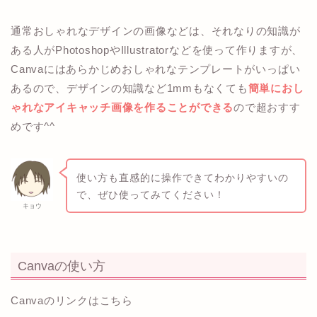
通常おしゃれなデザインの画像などは、それなりの知識が
ある人がPhotoshopやIllustratorなどを使って作りますが、
Canvaにはあらかじめおしゃれなテンプレートがいっぱい
あるので、デザインの知識など1mmもなくても
簡単におし
ゃれなアイキャッチ画像を作ることができる
ので超おすす
めです^^
使い方も直感的に操作できてわかりやすいの
で、ぜひ使ってみてください！
キョウ
Canvaの使い方
Canvaのリンクはこちら