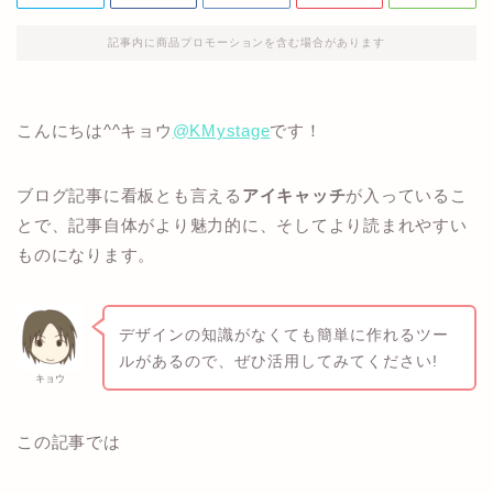
記事内に商品プロモーションを含む場合があります
こんにちは^^キョウ
@KMystage
です！
ブログ記事に看板とも言える
アイキャッチ
が入っているこ
とで、記事自体がより魅力的に、そしてより読まれやすい
ものになります。
デザインの知識がなくても簡単に作れるツー
ルがあるので、ぜひ活用してみてください!
キョウ
この記事では