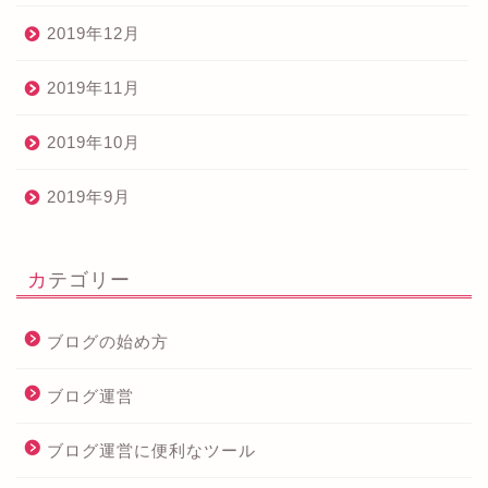
2019年12月
2019年11月
2019年10月
2019年9月
カテゴリー
ブログの始め方
ブログ運営
ブログ運営に便利なツール