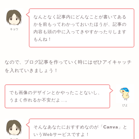
なんとなく記事内にどんなことが書いてある
かを前もってわかっておいたほうが、記事の
キョウ
内容も頭の中に入ってきやすかったりします
もんね！
なので、ブログ記事を作っていく時にはぜひアイキャッチ
を入れていきましょう！
でも画像のデザインとかやったことないし、
うまく作れるか不安だよ…。
ぴよ
そんなあなたにおすすめなのが「
Canva
」と
いうWebサービスですよ！