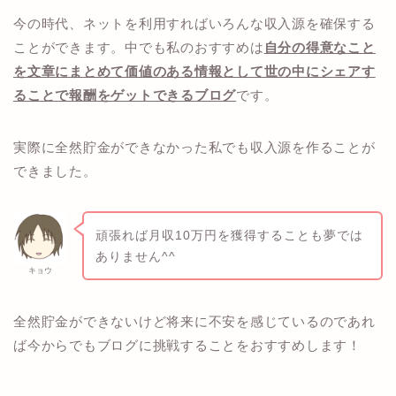
今の時代、ネットを利用すればいろんな収入源を確保する
ことができます。中でも私のおすすめは
自分の得意なこと
を文章にまとめて価値のある情報として世の中にシェアす
ることで報酬をゲットできるブログ
です。
実際に全然貯金ができなかった私でも収入源を作ることが
できました。
頑張れば月収10万円を獲得することも夢では
ありません^^
キョウ
全然貯金ができないけど将来に不安を感じているのであれ
ば今からでもブログに挑戦することをおすすめします！