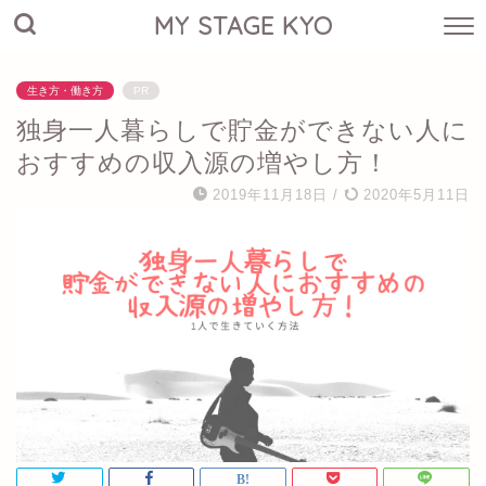
MY STAGE KYO
生き方・働き方
PR
独身一人暮らしで貯金ができない人に
おすすめの収入源の増やし方！
2019年11月18日
/
2020年5月11日