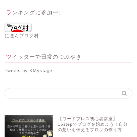
ランキングに参加中↓
にほんブログ村
ツイッターで日常のつぶやき
Tweets by KMystage
【ワードプレス初心者講座】
16stepでブログを始めよう！自分
の想いを伝えるブログの作り方