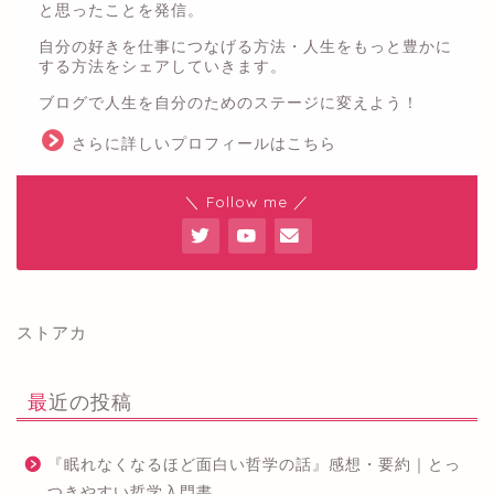
と思ったことを発信。
自分の好きを仕事につなげる方法・人生をもっと豊かに
する方法をシェアしていきます。
ブログで人生を自分のためのステージに変えよう！
さらに詳しいプロフィールはこちら
＼ Follow me ／
ストアカ
最近の投稿
『眠れなくなるほど面白い哲学の話』感想・要約｜とっ
つきやすい哲学入門書