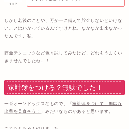
キョウ
しかし老後のことや、万が一に備えて貯金しないといけな
いことはわかっているんですけどね、なかなか出来なかっ
たんです、私。
貯金テクニックなど色々試してみたけど、どれもうまくい
きませんでしたね…！
家計簿をつける？無駄でした！
一番オーソドックスなもので、「
家計簿をつけて、無駄な
出費を見直そう！
」みたいなものがあると思います。
これももちろんやりました。