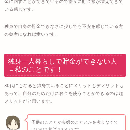
金に回すことができているので徐々に貯金額が増えてきて
いる感じです。
独身で自身の貯金できなさに少しでも不安を感じている方
の参考になれば幸いです。
独身一人暮らしで貯金ができない人
＝私のことです！
30代にもなると独身でいることにメリットもデメリットも
あって、自分のためだけにお金を使うことができるのは超
メリットだと思います。
子供のこととか夫婦のこととかを考えなくて
いいので気楽でいいです。