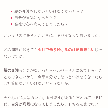
親の介護をしないといけなくなったら？
自分が病気になったら？
会社で心を病んでしまったら？
というリスクを考えたときに、ヤバイなって思いました。
どの問題が起きても
会社で働き続けるのは結構厳しい
じゃ
ないですか。
親の介護
も貯金がなかったらヘルパーさんに来てもらうこ
ともできないから、全部自分でしないといけなくなったら
会社辞めないといけないだろうなとか。
今や2人に1人はガンになる可能性があると言われている時
代、
自分が病気になってしまったら
、もちろん働けない