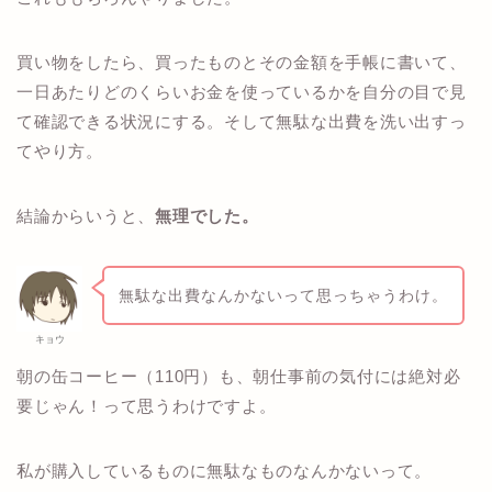
買い物をしたら、買ったものとその金額を手帳に書いて、
一日あたりどのくらいお金を使っているかを自分の目で見
て確認できる状況にする。そして無駄な出費を洗い出すっ
てやり方。
結論からいうと、
無理でした。
無駄な出費なんかないって思っちゃうわけ。
キョウ
朝の缶コーヒー（110円）も、朝仕事前の気付には絶対必
要じゃん！って思うわけですよ。
私が購入しているものに無駄なものなんかないって。