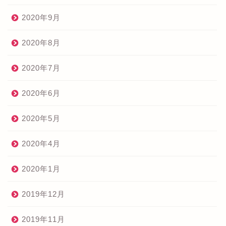
2020年9月
2020年8月
2020年7月
2020年6月
2020年5月
2020年4月
2020年1月
2019年12月
2019年11月