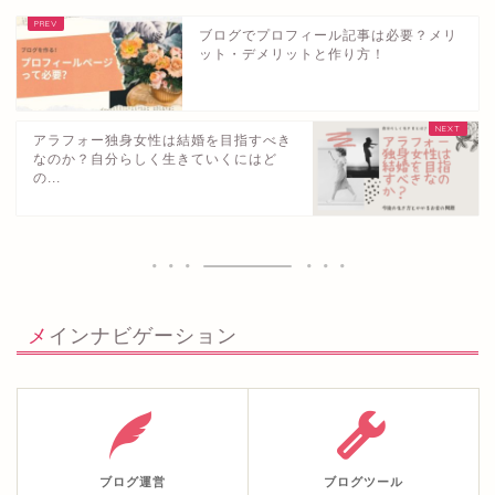
ブログでプロフィール記事は必要？メリ
ット・デメリットと作り方！
アラフォー独身女性は結婚を目指すべき
なのか？自分らしく生きていくにはど
の...
メインナビゲーション
ブログ運営
ブログツール