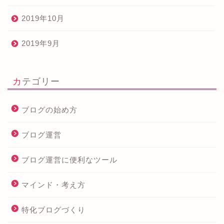
2019年10月
2019年9月
カテゴリー
ブログの始め方
ブログ運営
ブログ運営に便利なツール
マインド・考え方
特化ブログづくり