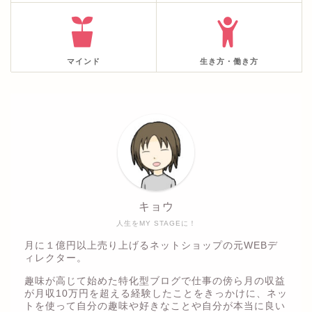
マインド
生き方・働き方
キョウ
人生をMY STAGEに！
月に１億円以上売り上げるネットショップの元WEBデ
ィレクター。
趣味が高じて始めた特化型ブログで仕事の傍ら月の収益
が月収10万円を超える経験したことをきっかけに、ネッ
トを使って自分の趣味や好きなことや自分が本当に良い