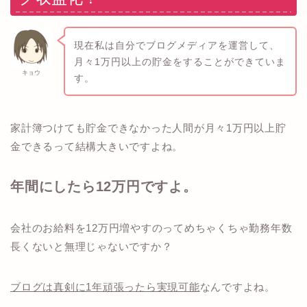
現在私は自分でブログメディアを運営して、
月々1万円以上の貯金をすることができていま
キョウ
す。
家計簿つけても貯金できなかった人間が月々1万円以上貯
金できるって結構大きいですよね。
年間にしたら12万円ですよ。
会社のお給料を12万円増やすのってめちゃくちゃ勤務年数
長くないと無理じゃないですか？
ブログは真剣に1年頑張ったら実現可能
なんですよね。