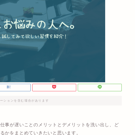
ーションを含む場合があります
、仕事が遅いことのメリットとデメリットを洗い出し、ど
なるかをまとめていきたいと思います。