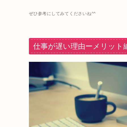
ぜひ参考にしてみてくださいね^^
仕事が遅い理由ーメリット