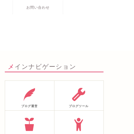
お問い合わせ
メインナビゲーション
ブログ運営
ブログツール