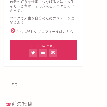
自分の好きを仕事につなげる方法・人生
をもっと豊かにする方法をシェアしてい
きます。
ブログで人生を自分のためのステージに
変えよう！
さらに詳しいプロフィールはこちら
＼ Follow me ／
ストアカ
最近の投稿