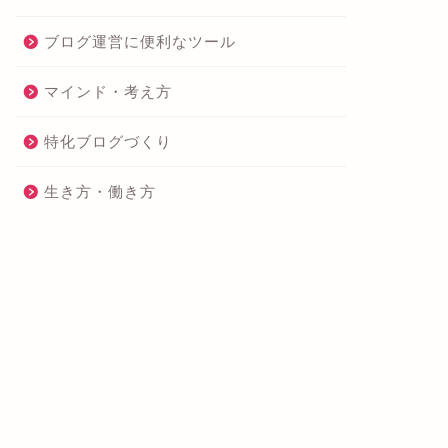
ブログ運営に便利なツール
マインド・考え方
特化ブログづくり
生き方・働き方