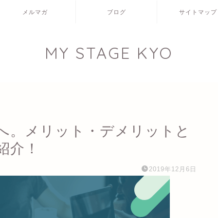
メルマガ
ブログ
サイトマップ
MY STAGE KYO
へ。メリット・デメリットと
紹介！
2019年12月6日