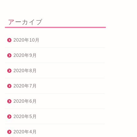
アーカイブ
2020年10月
2020年9月
2020年8月
2020年7月
2020年6月
2020年5月
2020年4月