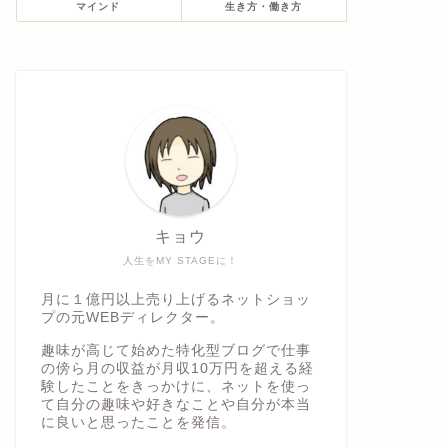
マインド
生き方・働き方
キョウ
人生をMY STAGEに！
月に１億円以上売り上げるネットショッ
プの元WEBディレクター。
趣味が高じて始めた特化型ブログで仕事
の傍ら月の収益が月収10万円を超える経
験したことをきっかけに、ネットを使っ
て自分の趣味や好きなことや自分が本当
に良いと思ったことを発信。