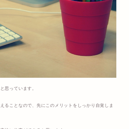
ると思っています。
りえることなので、先にこのメリットをしっかり自覚しま