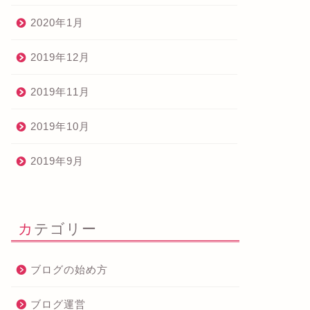
2020年1月
2019年12月
2019年11月
2019年10月
2019年9月
カテゴリー
ブログの始め方
ブログ運営