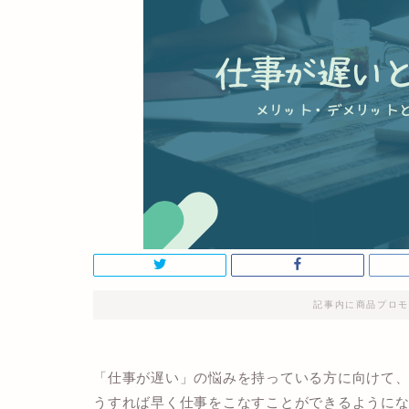
記事内に商品プロモ
「
仕事が遅い
」の悩みを持っている方に向けて
うすれば早く仕事をこなすことができるように