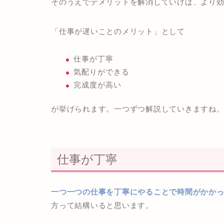
そのうえでデメリットを解消していけば、より
「仕事が遅いことのメリット」として
仕事が丁寧
気配りができる
完成度が高い
が挙げられます。一つずつ解説していきますね
仕事が丁寧
一つ一つの仕事を丁寧にやることで時間がかか
方って結構いると思います。