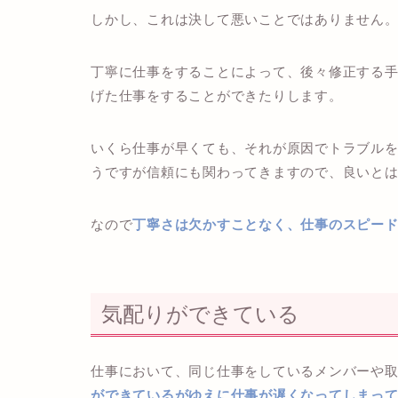
しかし、これは決して悪いことではありません
丁寧に仕事をすることによって、後々修正する
げた仕事をすることができたりします。
いくら仕事が早くても、それが原因でトラブル
うですが信頼にも関わってきますので、良いと
なので
丁寧さは欠かすことなく、仕事のスピー
気配りができている
仕事において、同じ仕事をしているメンバーや
ができているがゆえに仕事が遅くなってしまっ